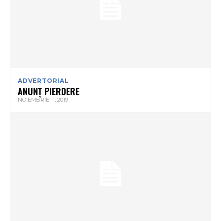
ADVERTORIAL
ANUNȚ PIERDERE
NOIEMBRIE 11, 2019