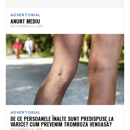
ADVERTORIAL
ANUNT MEDIU
OCTOMBRIE 24, 2019
ADVERTORIAL
DE CE PERSOANELE ÎNALTE SUNT PREDISPUSE LA
VARICE? CUM PREVENIM TROMBOZA VENOASĂ?
OCTOMBRIE 14, 2019