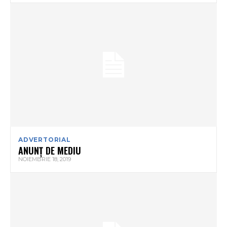
ADVERTORIAL
ANUNȚ DE MEDIU
NOIEMBRIE 18, 2019