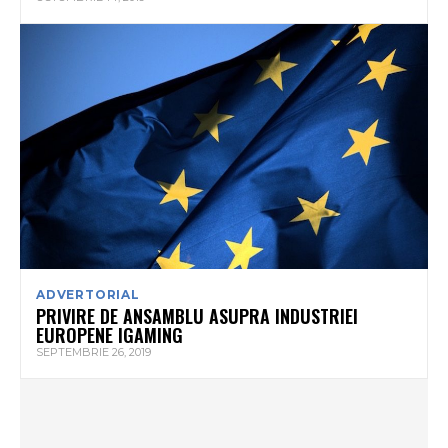
ADVERTORIAL
PRIVIRE DE ANSAMBLU ASUPRA INDUSTRIEI
EUROPENE IGAMING
SEPTEMBRIE 26, 2019