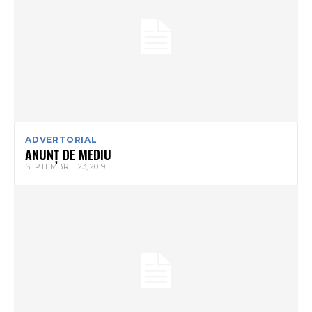
ADVERTORIAL
ANUNŢ DE MEDIU
SEPTEMBRIE 23, 2019