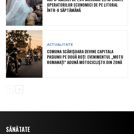
OPERATORILOR ECONOMICI DE PE LITORAL
ÎNTR-O SĂPTĂMÂNĂ
ACTUALITATE
COMUNA SCĂRIȘOARA DEVINE CAPITALA
PASIUNII PE DOUĂ ROȚI. EVENIMENTUL „MOTO
ROMANAȚI” ADUNĂ MOTOCICLIȘTII DIN ZONĂ
SĂNĂTATE