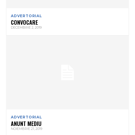
ADVERTORIAL
CONVOCARE
DECEMBRIE 2, 2019
ADVERTORIAL
ANUNT MEDIU
NOIEMBRIE 21, 2019