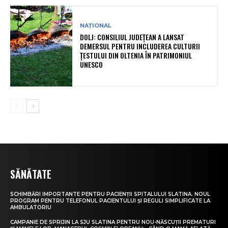
NAȚIONAL
DOLJ: CONSILIUL JUDEȚEAN A LANSAT
DEMERSUL PENTRU INCLUDEREA CULTURII
ȚESTULUI DIN OLTENIA ÎN PATRIMONIUL
UNESCO
SĂNĂTATE
SCHIMBĂRI IMPORTANTE PENTRU PACIENȚII SPITALULUI SLATINA. NOUL
PROGRAM PENTRU TELEFONUL PACIENTULUI ȘI REGULI SIMPLIFICATE LA
AMBULATORIU
CAMPANIE DE SPRIJIN LA SJU SLATINA PENTRU NOU-NĂSCUȚII PREMATURI