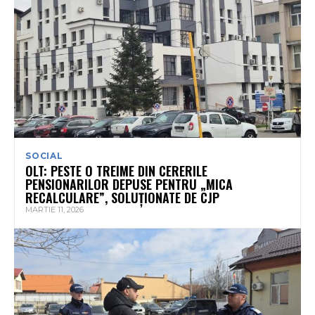
SOCIAL
OLT: PESTE O TREIME DIN CERERILE
PENSIONARILOR DEPUSE PENTRU „MICA
RECALCULARE”, SOLUŢIONATE DE CJP
MARTIE 11, 2026