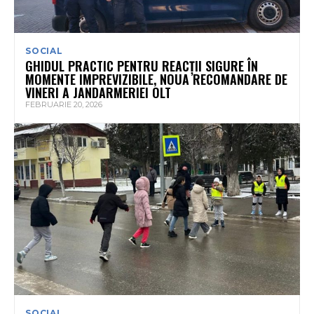
SOCIAL
GHIDUL PRACTIC PENTRU REACȚII SIGURE ÎN
MOMENTE IMPREVIZIBILE, NOUA RECOMANDARE DE
VINERI A JANDARMERIEI OLT
FEBRUARIE 20, 2026
SOCIAL