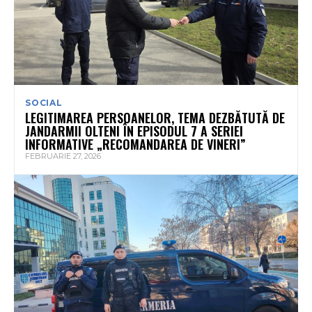
SOCIAL
LEGITIMAREA PERSOANELOR, TEMA DEZBĂTUTĂ DE
JANDARMII OLTENI ÎN EPISODUL 7 A SERIEI
INFORMATIVE „RECOMANDAREA DE VINERI”
FEBRUARIE 27, 2026