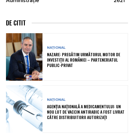
Administrație
2621
DE CITIT
NAȚIONAL
NAZARE: PREGĂTIM URMĂTORUL MOTOR DE
INVESTIȚII AL ROMÂNIEI – PARTENERIATUL
PUBLIC-PRIVAT
NAȚIONAL
AGENȚIA NAȚIONALĂ A MEDICAMENTULUI: UN
NOU LOT DE VACCIN ANTIRABIC A FOST LIVRAT
CĂTRE DISTRIBUITORII AUTORIZAȚI