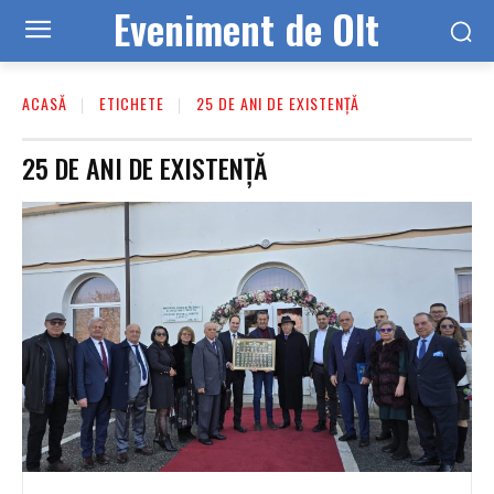
Eveniment de Olt
ACASĂ
ETICHETE
25 DE ANI DE EXISTENȚĂ
25 DE ANI DE EXISTENȚĂ