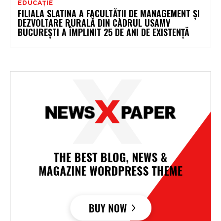
EDUCAȚIE
FILIALA SLATINA A FACULTĂȚII DE MANAGEMENT ȘI
DEZVOLTARE RURALĂ DIN CADRUL USAMV
BUCUREȘTI A ÎMPLINIT 25 DE ANI DE EXISTENȚĂ