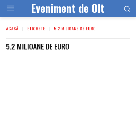
Eveniment de Olt
ACASĂ
ETICHETE
5.2 MILIOANE DE EURO
5.2 MILIOANE DE EURO