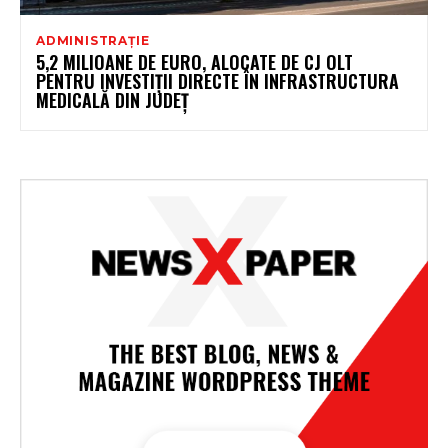
ADMINISTRAȚIE
5,2 MILIOANE DE EURO, ALOCATE DE CJ OLT
PENTRU INVESTIȚII DIRECTE ÎN INFRASTRUCTURA
MEDICALĂ DIN JUDEȚ