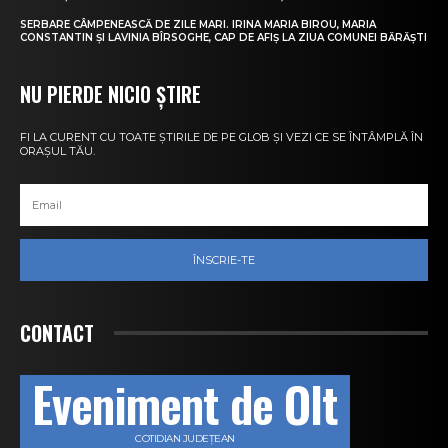
SERBARE CÂMPENEASCĂ DE ZILE MARI. IRINA MARIA BIROU, MARIA
CONSTANTIN ȘI LAVINIA BÎRSOGHE, CAP DE AFIȘ LA ZIUA COMUNEI BĂRĂȘTI
NU PIERDE NICIO ȘTIRE
FI LA CURENT CU TOATE ȘTIRILE DE PE GLOB ȘI VEZI CE SE ÎNTÂMPLĂ ÎN
ORAȘUL TĂU.
ÎNSCRIE-TE
CONTACT
Eveniment de Olt
COTIDIAN JUDEȚEAN