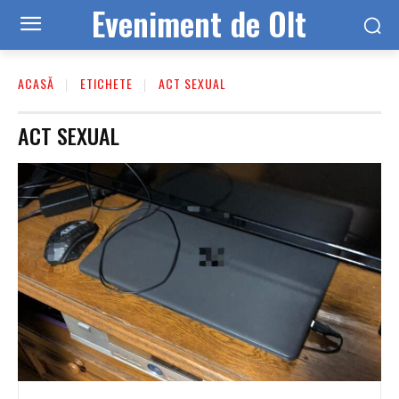
Eveniment de Olt
ACASĂ
ETICHETE
ACT SEXUAL
ACT SEXUAL