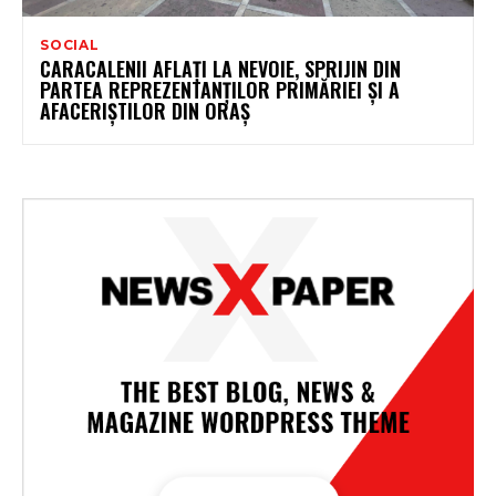
SOCIAL
CARACALENII AFLAȚI LA NEVOIE, SPRIJIN DIN
PARTEA REPREZENTANȚILOR PRIMĂRIEI ȘI A
AFACERIȘTILOR DIN ORAȘ