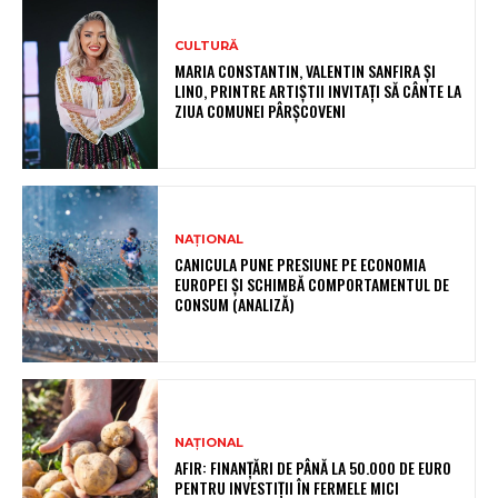
CULTURĂ
MARIA CONSTANTIN, VALENTIN SANFIRA ȘI
LINO, PRINTRE ARTIȘTII INVITAȚI SĂ CÂNTE LA
ZIUA COMUNEI PÂRȘCOVENI
NAȚIONAL
CANICULA PUNE PRESIUNE PE ECONOMIA
EUROPEI ȘI SCHIMBĂ COMPORTAMENTUL DE
CONSUM (ANALIZĂ)
NAȚIONAL
AFIR: FINANȚĂRI DE PÂNĂ LA 50.000 DE EURO
PENTRU INVESTIȚII ÎN FERMELE MICI