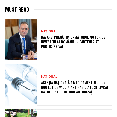
MUST READ
NAȚIONAL
NAZARE: PREGĂTIM URMĂTORUL MOTOR DE
INVESTIȚII AL ROMÂNIEI – PARTENERIATUL
PUBLIC-PRIVAT
NAȚIONAL
AGENȚIA NAȚIONALĂ A MEDICAMENTULUI: UN
NOU LOT DE VACCIN ANTIRABIC A FOST LIVRAT
CĂTRE DISTRIBUITORII AUTORIZAȚI