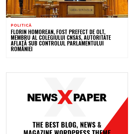
POLITICĂ
FLORIN HOMOREAN, FOST PREFECT DE OLT,
MEMBRU AL COLEGIULUI CNSAS, AUTORITATE
AFLATĂ SUB CONTROLUL PARLAMENTULUI
ROMÂNIEI