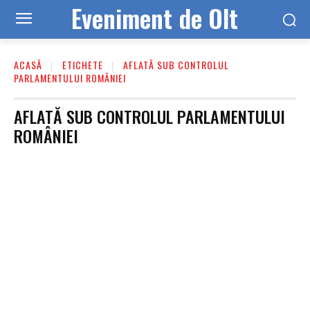
Eveniment de Olt
ACASĂ
ETICHETE
AFLATĂ SUB CONTROLUL
PARLAMENTULUI ROMÂNIEI
AFLATĂ SUB CONTROLUL PARLAMENTULUI
ROMÂNIEI