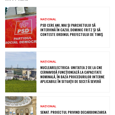
NAȚIONAL
PSD CERE ANI, MAI ȘI PARCHETULUI SĂ
INTERVINĂ ÎN CAZUL DOMINIC FRITZ ȘI SĂ
CONTESTE ORDINUL PREFECTULUI DE TIMIȘ
NAȚIONAL
NUCLEARELECTRICA: UNITATEA 2 DE LA CNE
CERNAVODĂ FUNCȚIONEAZĂ LA CAPACITATE
NOMINALĂ, ÎN BAZA PROCEDURILOR INTERNE
APLICABILE ÎN SITUAȚII DE SECETĂ SEVERĂ
NAȚIONAL
SENAT. PROIECTUL PRIVIND DECARBONIZAREA