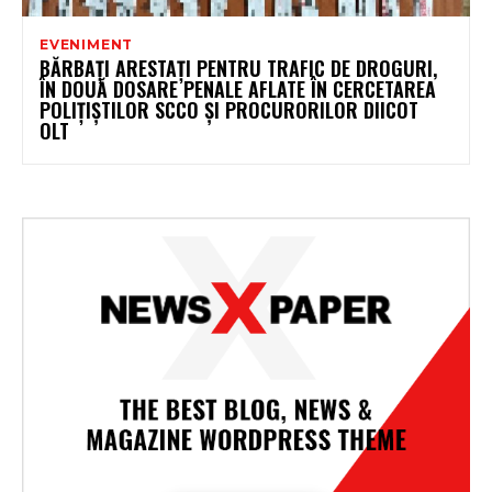
EVENIMENT
BĂRBAȚI ARESTAȚI PENTRU TRAFIC DE DROGURI,
ÎN DOUĂ DOSARE PENALE AFLATE ÎN CERCETAREA
POLIȚIȘTILOR SCCO ȘI PROCURORILOR DIICOT
OLT