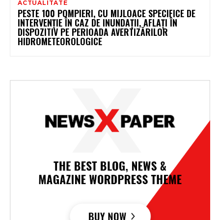
ACTUALITATE
PESTE 100 POMPIERI, CU MIJLOACE SPECIFICE DE
INTERVENȚIE ÎN CAZ DE INUNDAȚII, AFLAȚI ÎN
DISPOZITIV PE PERIOADA AVERTIZĂRILOR
HIDROMETEOROLOGICE