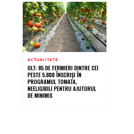
ACTUALITATE
OLT: 85 DE FERMIERI DINTRE CEI
PESTE 5.800 ÎNSCRIŞI ÎN
PROGRAMUL TOMATA,
NEELIGIBILI PENTRU AJUTORUL
DE MINIMIS