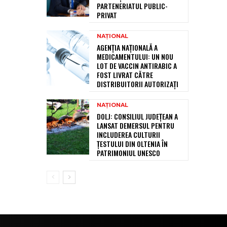
PARTENERIATUL PUBLIC-
PRIVAT
NAȚIONAL
AGENȚIA NAȚIONALĂ A
MEDICAMENTULUI: UN NOU
LOT DE VACCIN ANTIRABIC A
FOST LIVRAT CĂTRE
DISTRIBUITORII AUTORIZAȚI
NAȚIONAL
DOLJ: CONSILIUL JUDEȚEAN A
LANSAT DEMERSUL PENTRU
INCLUDEREA CULTURII
ȚESTULUI DIN OLTENIA ÎN
PATRIMONIUL UNESCO