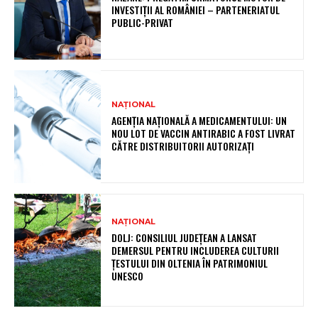
INVESTIȚII AL ROMÂNIEI – PARTENERIATUL
PUBLIC-PRIVAT
NAȚIONAL
AGENȚIA NAȚIONALĂ A MEDICAMENTULUI: UN
NOU LOT DE VACCIN ANTIRABIC A FOST LIVRAT
CĂTRE DISTRIBUITORII AUTORIZAȚI
NAȚIONAL
DOLJ: CONSILIUL JUDEȚEAN A LANSAT
DEMERSUL PENTRU INCLUDEREA CULTURII
ȚESTULUI DIN OLTENIA ÎN PATRIMONIUL
UNESCO