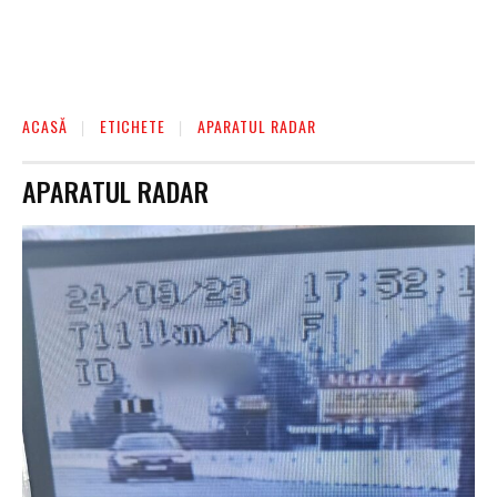
ACASĂ
ETICHETE
APARATUL RADAR
APARATUL RADAR