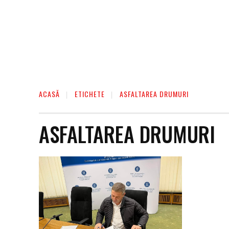
ACASĂ
ETICHETE
ASFALTAREA DRUMURI
ASFALTAREA DRUMURI