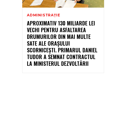
ADMINISTRAȚIE
APROXIMATIV 130 MILIARDE LEI
VECHI PENTRU ASFALTAREA
DRUMURILOR DIN MAI MULTE
SATE ALE ORAȘULUI
SCORNICEȘTI. PRIMARUL DANIEL
TUDOR A SEMNAT CONTRACTUL
LA MINISTERUL DEZVOLTĂRII