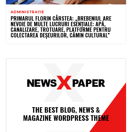
ADMINISTRAȚIE
PRIMARUL FLORIN CÂRSTEA: „BREBENIUL ARE
NEVOIE DE MULTE LUCRURI ESENȚIALE: APĂ,
CANALIZARE, TROTUARE, PLATFORME PENTRU
COLECTAREA DEȘEURILOR, CĂMIN CULTURAL”