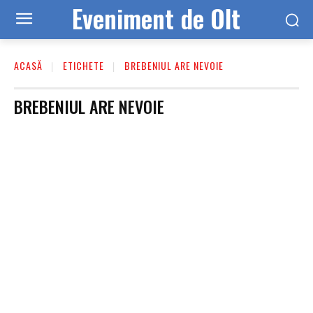
Eveniment de Olt
ACASĂ
ETICHETE
BREBENIUL ARE NEVOIE
BREBENIUL ARE NEVOIE