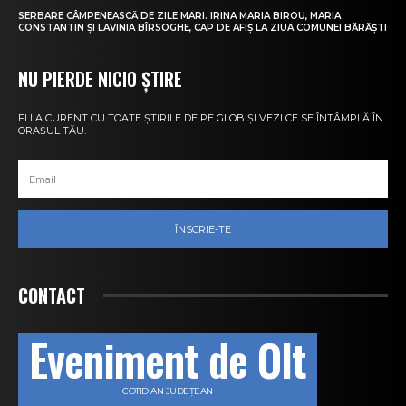
SERBARE CÂMPENEASCĂ DE ZILE MARI. IRINA MARIA BIROU, MARIA
CONSTANTIN ȘI LAVINIA BÎRSOGHE, CAP DE AFIȘ LA ZIUA COMUNEI BĂRĂȘTI
NU PIERDE NICIO ȘTIRE
FI LA CURENT CU TOATE ȘTIRILE DE PE GLOB ȘI VEZI CE SE ÎNTÂMPLĂ ÎN
ORAȘUL TĂU.
ÎNSCRIE-TE
CONTACT
Eveniment de Olt
COTIDIAN JUDEȚEAN