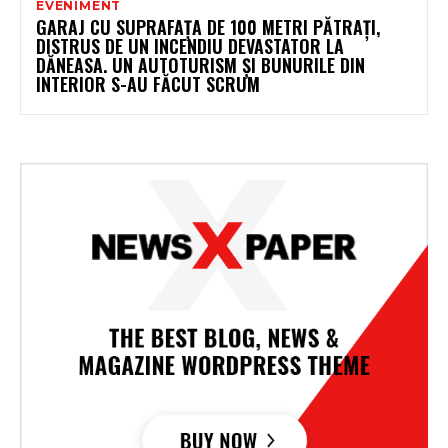
EVENIMENT
GARAJ CU SUPRAFAȚA DE 100 METRI PĂTRAȚI,
DISTRUS DE UN INCENDIU DEVASTATOR LA
DĂNEASA. UN AUTOTURISM ȘI BUNURILE DIN
INTERIOR S-AU FĂCUT SCRUM