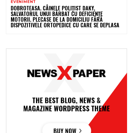
EVENIMENT
DOBROTEASA. CÂINELE POLIȚIST DAKY,
SALVATORUL UNUI BĂRBAT CU DEFICIENȚE
MOTORII. PLECASE DE LA DOMICILIU FĂRĂ
DISPOZITIVELE ORTOPEDICE CU CARE SE DEPLASA