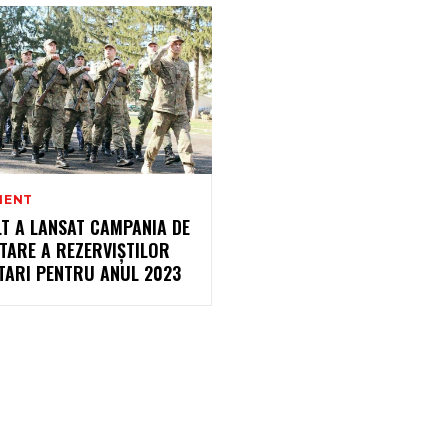
MENT
T A LANSAT CAMPANIA DE
TARE A REZERVIȘTILOR
TARI PENTRU ANUL 2023