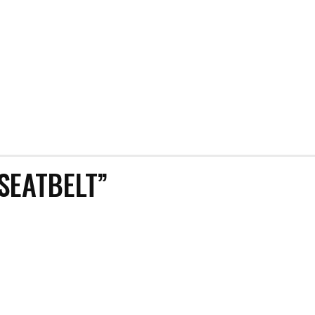
SEATBELT”