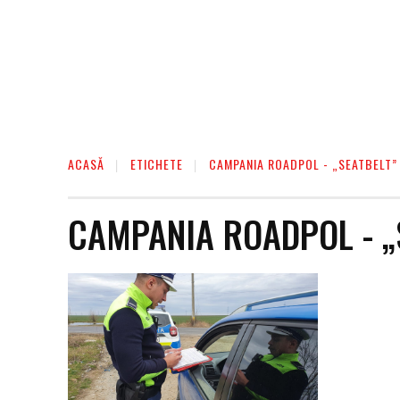
ACASĂ
ETICHETE
CAMPANIA ROADPOL - „SEATBELT”
CAMPANIA ROADPOL - „