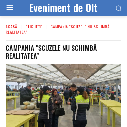
Eveniment de Olt
ACASĂ
ETICHETE
CAMPANIA "SCUZELE NU SCHIMBĂ
REALITATEA"
CAMPANIA "SCUZELE NU SCHIMBĂ
REALITATEA"