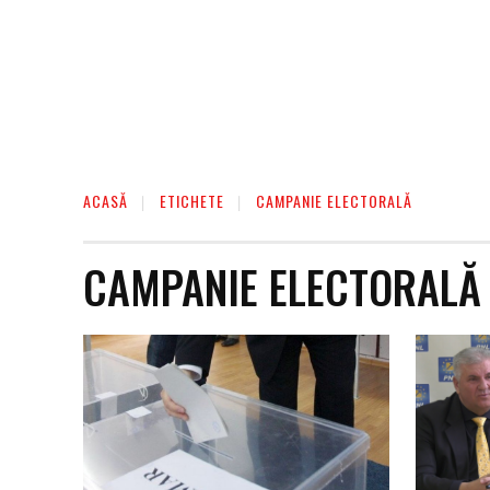
ACASĂ
ETICHETE
CAMPANIE ELECTORALĂ
CAMPANIE ELECTORALĂ