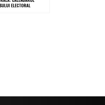
SULUI ELECTORAL