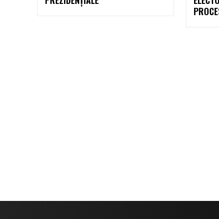
PROCE