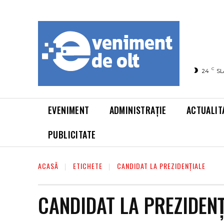
C
24
SL
EVENIMENT
ADMINISTRAȚIE
ACTUALIT
PUBLICITATE
ACASĂ
ETICHETE
CANDIDAT LA PREZIDENȚIALE
CANDIDAT LA PREZIDENȚ