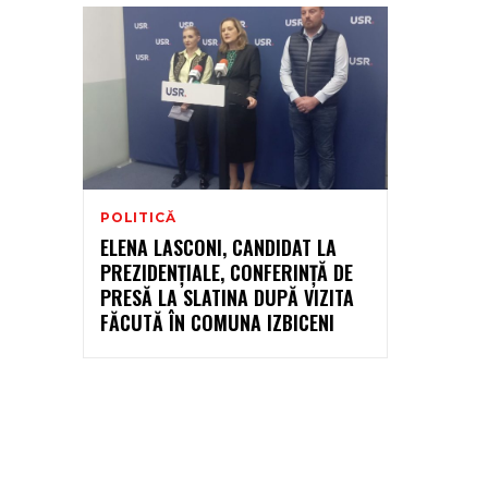
POLITICĂ
ELENA LASCONI, CANDIDAT LA
PREZIDENȚIALE, CONFERINȚĂ DE
PRESĂ LA SLATINA DUPĂ VIZITA
FĂCUTĂ ÎN COMUNA IZBICENI