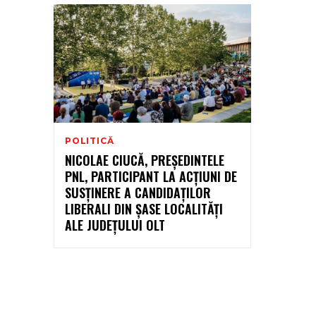
POLITICĂ
NICOLAE CIUCĂ, PREȘEDINTELE
PNL, PARTICIPANT LA ACȚIUNI DE
SUSȚINERE A CANDIDAȚILOR
LIBERALI DIN ȘASE LOCALITĂȚI
ALE JUDEȚULUI OLT