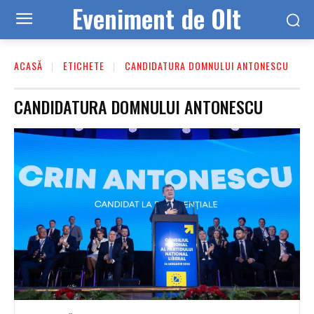
Eveniment de Olt
ACASĂ
ETICHETE
CANDIDATURA DOMNULUI ANTONESCU
CANDIDATURA DOMNULUI ANTONESCU