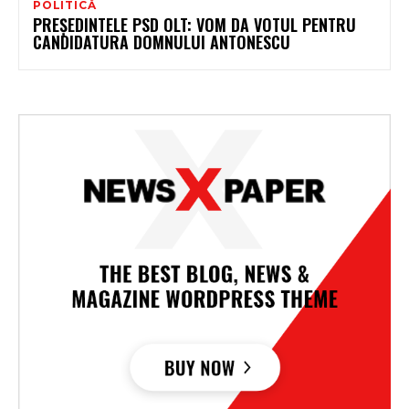
POLITICĂ
PREŞEDINTELE PSD OLT: VOM DA VOTUL PENTRU
CANDIDATURA DOMNULUI ANTONESCU