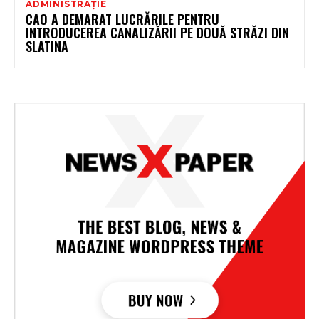
ADMINISTRAȚIE
CAO A DEMARAT LUCRĂRILE PENTRU
INTRODUCEREA CANALIZĂRII PE DOUĂ STRĂZI DIN
SLATINA