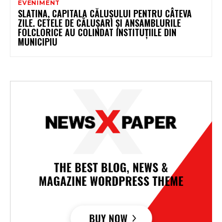
EVENIMENT
SLATINA, CAPITALA CĂLUȘULUI PENTRU CÂTEVA
ZILE. CETELE DE CĂLUȘARI ȘI ANSAMBLURILE
FOLCLORICE AU COLINDAT INSTITUȚIILE DIN
MUNICIPIU