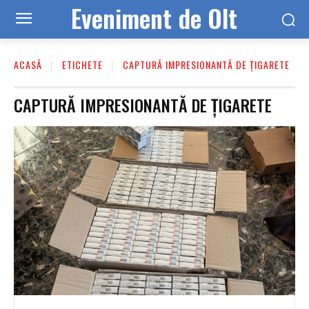
Eveniment de Olt
ACASĂ
ETICHETE
CAPTURĂ IMPRESIONANTĂ DE ȚIGARETE
CAPTURĂ IMPRESIONANTĂ DE ȚIGARETE