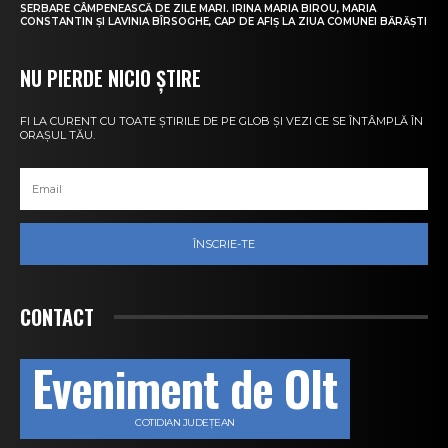
SERBARE CÂMPENEASCĂ DE ZILE MARI. IRINA MARIA BIROU, MARIA
CONSTANTIN ȘI LAVINIA BÎRSOGHE, CAP DE AFIȘ LA ZIUA COMUNEI BĂRĂȘTI
NU PIERDE NICIO ȘTIRE
FI LA CURENT CU TOATE ȘTIRILE DE PE GLOB ȘI VEZI CE SE ÎNTÂMPLĂ ÎN
ORAȘUL TĂU.
ÎNSCRIE-TE
CONTACT
Eveniment de Olt
COTIDIAN JUDEȚEAN