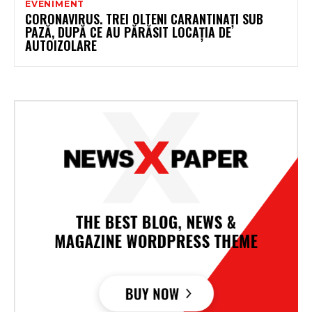
EVENIMENT
CORONAVIRUS. TREI OLTENI CARANTINAȚI SUB
PAZĂ, DUPĂ CE AU PĂRĂSIT LOCAȚIA DE
AUTOIZOLARE