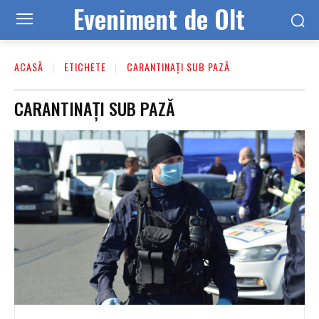
Eveniment de Olt
ACASĂ
ETICHETE
CARANTINAȚI SUB PAZĂ
CARANTINAȚI SUB PAZĂ