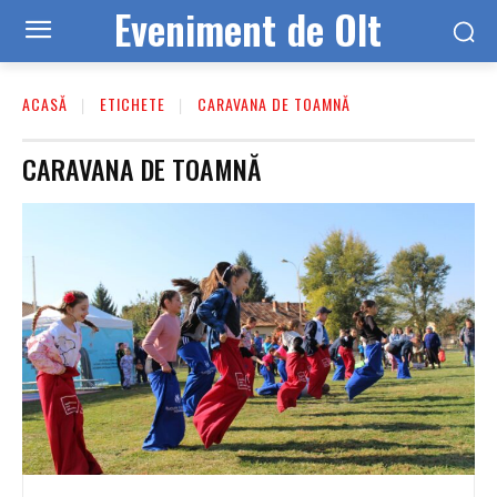
Eveniment de Olt
ACASĂ
ETICHETE
CARAVANA DE TOAMNĂ
CARAVANA DE TOAMNĂ