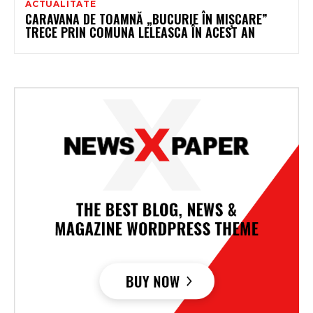
ACTUALITATE
CARAVANA DE TOAMNĂ „BUCURIE ÎN MIȘCARE”
TRECE PRIN COMUNA LELEASCA ÎN ACEST AN