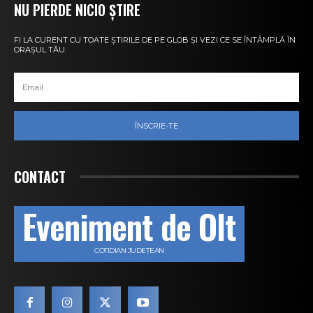
NU PIERDE NICIO ȘTIRE
FI LA CURENT CU TOATE ȘTIRILE DE PE GLOB ȘI VEZI CE SE ÎNTÂMPLĂ ÎN
ORAȘUL TĂU.
ÎNSCRIE-TE
CONTACT
Eveniment de Olt
COTIDIAN JUDEȚEAN