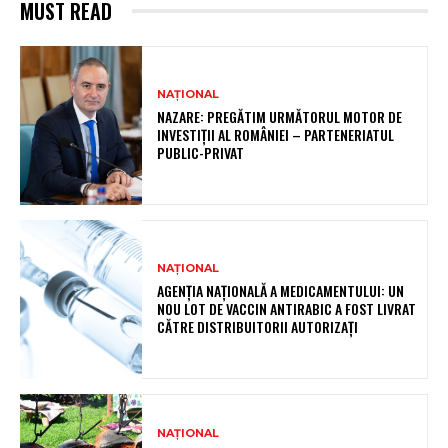
MUST READ
NAȚIONAL
NAZARE: PREGĂTIM URMĂTORUL MOTOR DE
INVESTIȚII AL ROMÂNIEI – PARTENERIATUL
PUBLIC-PRIVAT
NAȚIONAL
AGENȚIA NAȚIONALĂ A MEDICAMENTULUI: UN
NOU LOT DE VACCIN ANTIRABIC A FOST LIVRAT
CĂTRE DISTRIBUITORII AUTORIZAȚI
NAȚIONAL