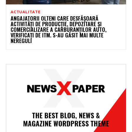
ACTUALITATE
ANGAJATORII OLTENI CARE DESFĂȘOARĂ
ACTIVITĂȚI DE PRODUCȚIE, DEPOZITARE ȘI
COMERCIALIZARE A CARBURANȚILOR AUTO,
VERIFICAȚI DE ITM. S-AU GĂSIT MAI MULTE
NEREGULI