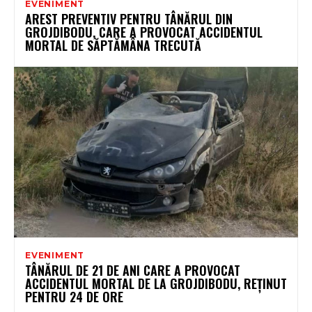
EVENIMENT
AREST PREVENTIV PENTRU TÂNĂRUL DIN
GROJDIBODU, CARE A PROVOCAT ACCIDENTUL
MORTAL DE SĂPTĂMÂNA TRECUTĂ
EVENIMENT
TÂNĂRUL DE 21 DE ANI CARE A PROVOCAT
ACCIDENTUL MORTAL DE LA GROJDIBODU, REȚINUT
PENTRU 24 DE ORE