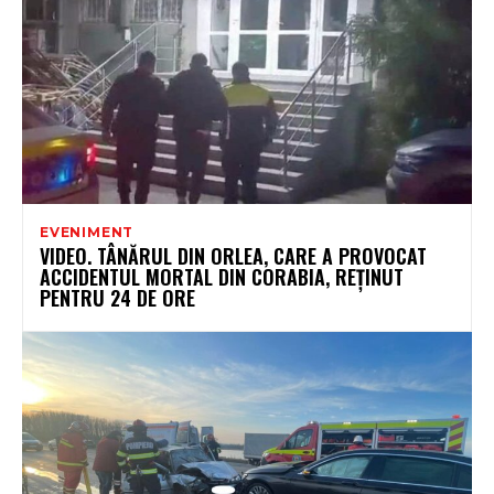
EVENIMENT
VIDEO. TÂNĂRUL DIN ORLEA, CARE A PROVOCAT
ACCIDENTUL MORTAL DIN CORABIA, REȚINUT
PENTRU 24 DE ORE