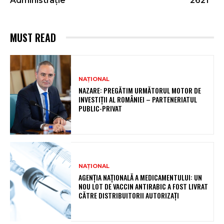
Administrație
2621
MUST READ
NAȚIONAL
NAZARE: PREGĂTIM URMĂTORUL MOTOR DE
INVESTIȚII AL ROMÂNIEI – PARTENERIATUL
PUBLIC-PRIVAT
NAȚIONAL
AGENȚIA NAȚIONALĂ A MEDICAMENTULUI: UN
NOU LOT DE VACCIN ANTIRABIC A FOST LIVRAT
CĂTRE DISTRIBUITORII AUTORIZAȚI