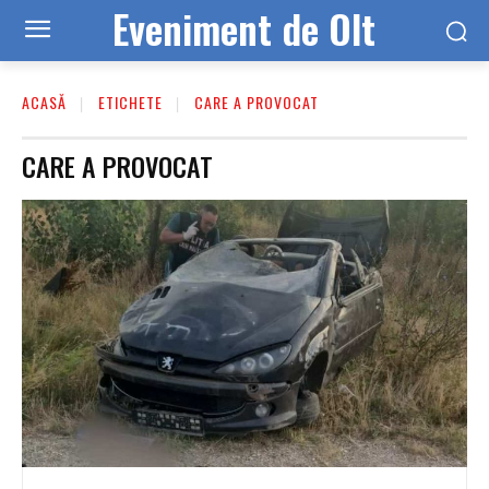
Eveniment de Olt
ACASĂ
ETICHETE
CARE A PROVOCAT
CARE A PROVOCAT