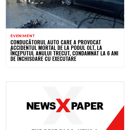
EVENIMENT
CONDUCĂTORUL AUTO CARE A PROVOCAT
ACCIDENTUL MORTAL DE LA PODUL OLT, LA
ÎNCEPUTUL ANULUI TRECUT, CONDAMNAT LA 6 ANI
DE ÎNCHISOARE CU EXECUTARE