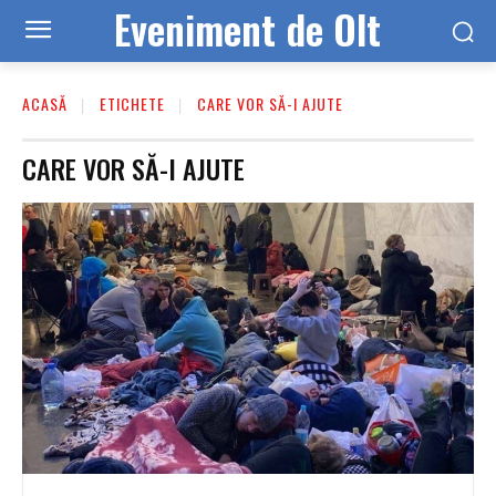
Eveniment de Olt
ACASĂ
ETICHETE
CARE VOR SĂ-I AJUTE
CARE VOR SĂ-I AJUTE