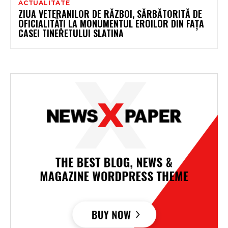
ACTUALITATE
ZIUA VETERANILOR DE RĂZBOI, SĂRBĂTORITĂ DE
OFICIALITĂȚI LA MONUMENTUL EROILOR DIN FAȚA
CASEI TINERETULUI SLATINA