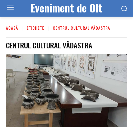
Eveniment de Olt
ACASĂ
ETICHETE
CENTRUL CULTURAL VĂDASTRA
CENTRUL CULTURAL VĂDASTRA