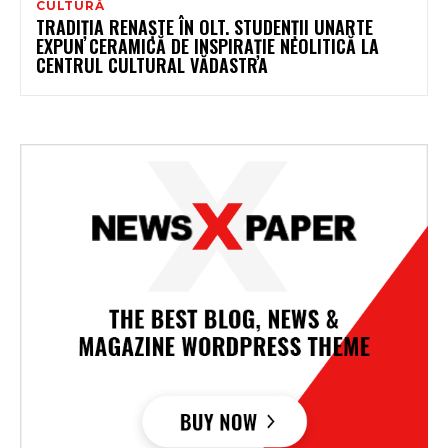
CULTURĂ
TRADIȚIA RENAȘTE ÎN OLT. STUDENȚII UNARTE
EXPUN CERAMICĂ DE INSPIRAȚIE NEOLITICĂ LA
CENTRUL CULTURAL VĂDASTRA