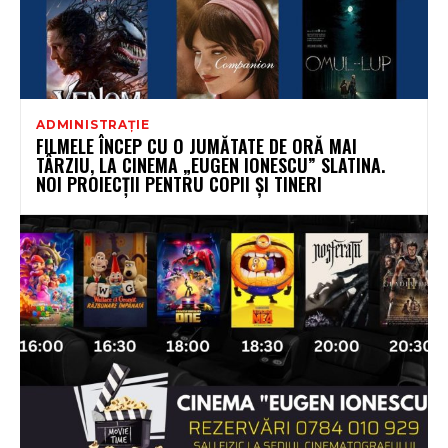
ADMINISTRAȚIE
FILMELE ÎNCEP CU O JUMĂTATE DE ORĂ MAI
TÂRZIU, LA CINEMA „EUGEN IONESCU” SLATINA.
NOI PROIECȚII PENTRU COPII ȘI TINERI