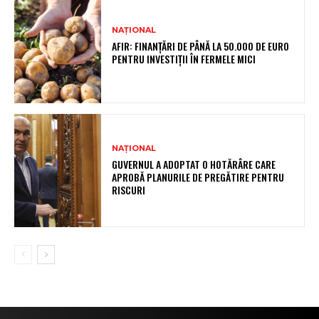
NAȚIONAL
AFIR: FINANȚĂRI DE PÂNĂ LA 50.000 DE EURO
PENTRU INVESTIȚII ÎN FERMELE MICI
NAȚIONAL
GUVERNUL A ADOPTAT O HOTĂRÂRE CARE
APROBĂ PLANURILE DE PREGĂTIRE PENTRU
RISCURI