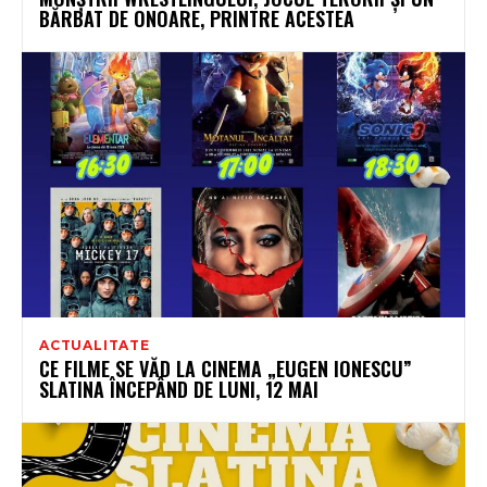
BĂRBAT DE ONOARE, PRINTRE ACESTEA
ACTUALITATE
CE FILME SE VĂD LA CINEMA „EUGEN IONESCU”
SLATINA ÎNCEPÂND DE LUNI, 12 MAI