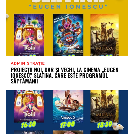
ADMINISTRAȚIE
PROIECȚII NOI, DAR ȘI VECHI, LA CINEMA „EUGEN
IONESCU” SLATINA. CARE ESTE PROGRAMUL
SĂPTĂMÂNII