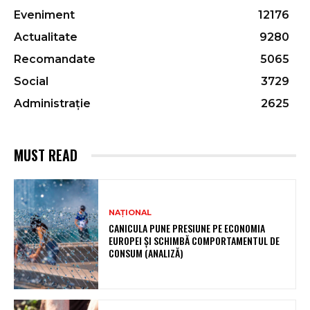
Eveniment
12176
Actualitate
9280
Recomandate
5065
Social
3729
Administrație
2625
MUST READ
NAȚIONAL
CANICULA PUNE PRESIUNE PE ECONOMIA
EUROPEI ȘI SCHIMBĂ COMPORTAMENTUL DE
CONSUM (ANALIZĂ)