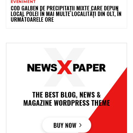
EVENIMENT
COD GALBEN DE PRECIPITAȚII MIXTE CARE DEPUN
LOCAL POLEI ÎN MAI MULTE LOCALITĂȚI DIN OLT, ÎN
URMĂTOARELE ORE