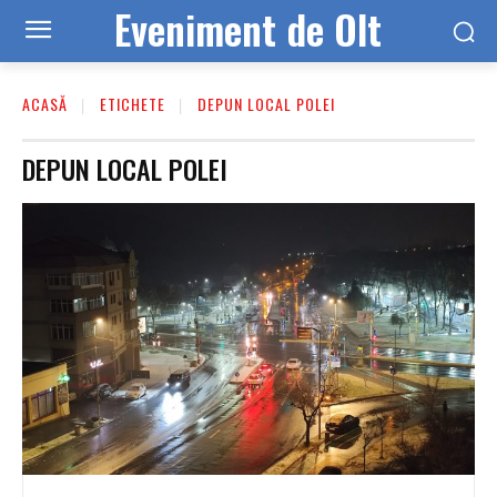
Eveniment de Olt
ACASĂ
ETICHETE
DEPUN LOCAL POLEI
DEPUN LOCAL POLEI