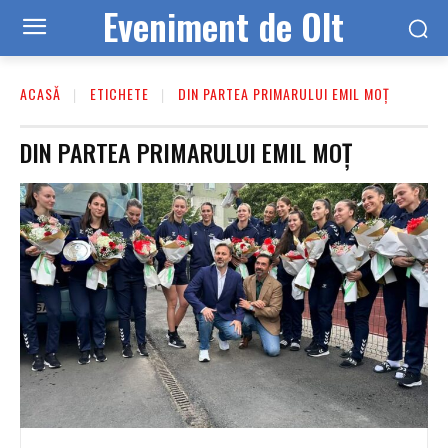
Eveniment de Olt
ACASĂ
ETICHETE
DIN PARTEA PRIMARULUI EMIL MOȚ
DIN PARTEA PRIMARULUI EMIL MOȚ