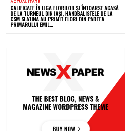
ACTUALITATE
CALIFICATE ÎN LIGA FLORILOR ȘI ÎNTOARSE ACASĂ
DE LA TURNEUL DIN IAȘI, HANDBALISTELE DE LA
CSM SLATINA AU PRIMIT FLORI DIN PARTEA
PRIMARULUI EMIL...