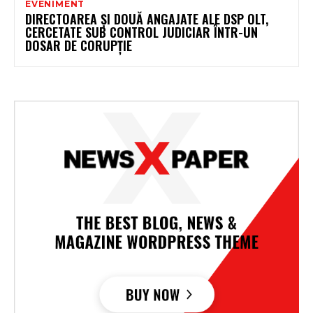
EVENIMENT
DIRECTOAREA ȘI DOUĂ ANGAJATE ALE DSP OLT,
CERCETATE SUB CONTROL JUDICIAR ÎNTR-UN
DOSAR DE CORUPȚIE