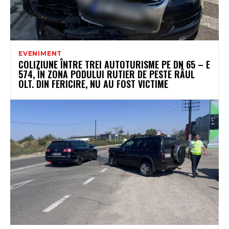
EVENIMENT
COLIZIUNE ÎNTRE TREI AUTOTURISME PE DN 65 – E
574, ÎN ZONA PODULUI RUTIER DE PESTE RÂUL
OLT. DIN FERICIRE, NU AU FOST VICTIME