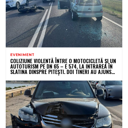
EVENIMENT
COLIZIUNE VIOLENTĂ ÎNTRE O MOTOCICLETĂ ȘI UN
AUTOTURISM PE DN 65 – E 574, LA INTRAREA ÎN
SLATINA DINSPRE PITEȘTI. DOI TINERI AU AJUNS...