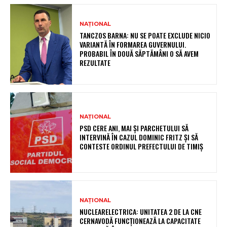
NAȚIONAL
TANCZOS BARNA: NU SE POATE EXCLUDE NICIO
VARIANTĂ ÎN FORMAREA GUVERNULUI.
PROBABIL ÎN DOUĂ SĂPTĂMÂNI O SĂ AVEM
REZULTATE
NAȚIONAL
PSD CERE ANI, MAI ȘI PARCHETULUI SĂ
INTERVINĂ ÎN CAZUL DOMINIC FRITZ ȘI SĂ
CONTESTE ORDINUL PREFECTULUI DE TIMIȘ
NAȚIONAL
NUCLEARELECTRICA: UNITATEA 2 DE LA CNE
CERNAVODĂ FUNCȚIONEAZĂ LA CAPACITATE