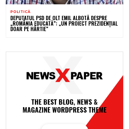
POLITICĂ
DEPUTATUL PSD DE OLT EMIL ALBOTĂ DESPRE
„ROMÂNIA EDUCATĂ”: „UN PROIECT PREZIDENȚIAL
DOAR PE HÂRTIE”