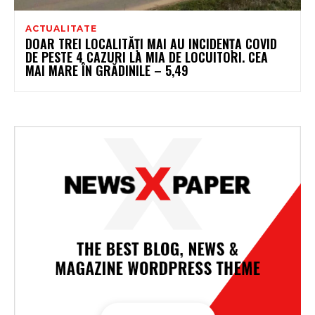
ACTUALITATE
DOAR TREI LOCALITĂŢI MAI AU INCIDENŢA COVID
DE PESTE 4 CAZURI LA MIA DE LOCUITORI. CEA
MAI MARE ÎN GRĂDINILE – 5,49