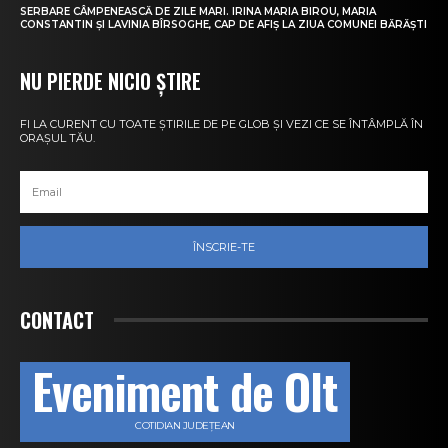
SERBARE CÂMPENEASCĂ DE ZILE MARI. IRINA MARIA BIROU, MARIA
CONSTANTIN ȘI LAVINIA BÎRSOGHE, CAP DE AFIȘ LA ZIUA COMUNEI BĂRĂȘTI
NU PIERDE NICIO ȘTIRE
FI LA CURENT CU TOATE ȘTIRILE DE PE GLOB ȘI VEZI CE SE ÎNTÂMPLĂ ÎN
ORAȘUL TĂU.
ÎNSCRIE-TE
CONTACT
Eveniment de Olt
COTIDIAN JUDEȚEAN