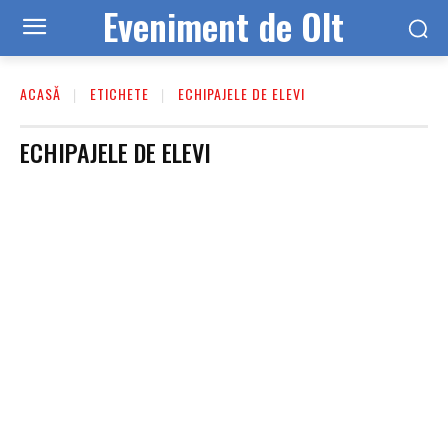
Eveniment de Olt
ACASĂ
ETICHETE
ECHIPAJELE DE ELEVI
ECHIPAJELE DE ELEVI