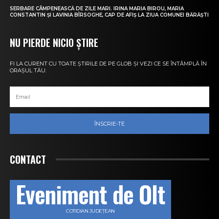
SERBARE CÂMPENEASCĂ DE ZILE MARI. IRINA MARIA BIROU, MARIA
CONSTANTIN ȘI LAVINIA BÎRSOGHE, CAP DE AFIȘ LA ZIUA COMUNEI BĂRĂȘTI
NU PIERDE NICIO ȘTIRE
FI LA CURENT CU TOATE ȘTIRILE DE PE GLOB ȘI VEZI CE SE ÎNTÂMPLĂ ÎN
ORAȘUL TĂU.
ÎNSCRIE-TE
CONTACT
Eveniment de Olt
COTIDIAN JUDEȚEAN