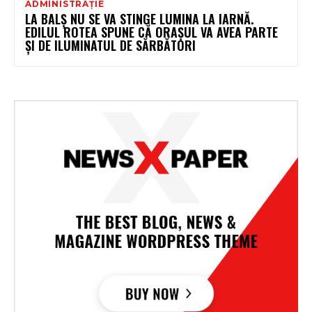
ADMINISTRAȚIE
LA BALȘ NU SE VA STINGE LUMINA LA IARNĂ.
EDILUL ROTEA SPUNE CĂ ORAȘUL VA AVEA PARTE
ȘI DE ILUMINATUL DE SĂRBĂTORI