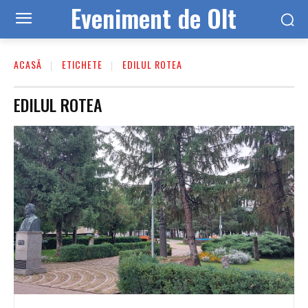
Eveniment de Olt
ACASĂ
ETICHETE
EDILUL ROTEA
EDILUL ROTEA