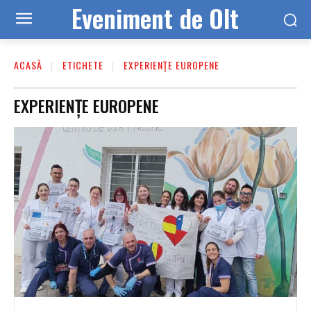
Eveniment de Olt
ACASĂ
ETICHETE
EXPERIENȚE EUROPENE
EXPERIENȚE EUROPENE