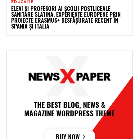
EDUCAȚIE
ELEVI ȘI PROFESORI AI ȘCOLII POSTLICEALE
SANITARE SLATINA, EXPERIENȚE EUROPENE PRIN
PROIECTE ERASMUS+ DESFĂȘURATE RECENT ÎN
SPANIA ȘI ITALIA