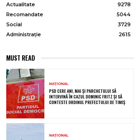
Actualitate
9278
Recomandate
5044
Social
3729
Administrație
2615
MUST READ
NAȚIONAL
PSD CERE ANI, MAI ȘI PARCHETULUI SĂ
INTERVINĂ ÎN CAZUL DOMINIC FRITZ ȘI SĂ
CONTESTE ORDINUL PREFECTULUI DE TIMIȘ
NAȚIONAL