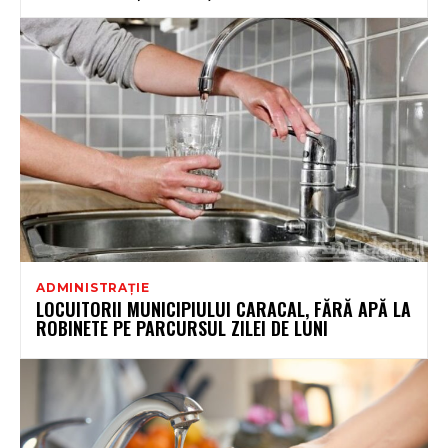
ADMINISTRAȚIE
LOCUITORII MUNICIPIULUI CARACAL, FĂRĂ APĂ LA
ROBINETE PE PARCURSUL ZILEI DE LUNI