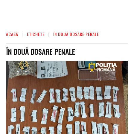
ACASĂ
ETICHETE
ÎN DOUĂ DOSARE PENALE
ÎN DOUĂ DOSARE PENALE