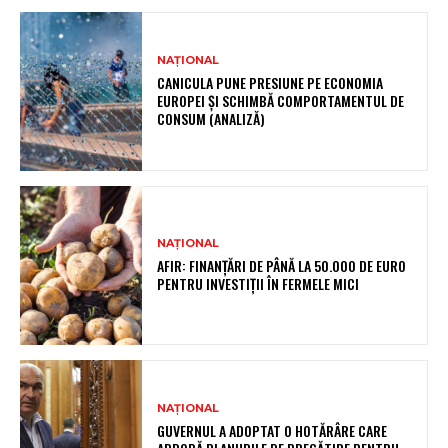
NAȚIONAL
CANICULA PUNE PRESIUNE PE ECONOMIA
EUROPEI ȘI SCHIMBĂ COMPORTAMENTUL DE
CONSUM (ANALIZĂ)
NAȚIONAL
AFIR: FINANȚĂRI DE PÂNĂ LA 50.000 DE EURO
PENTRU INVESTIȚII ÎN FERMELE MICI
NAȚIONAL
GUVERNUL A ADOPTAT O HOTĂRÂRE CARE