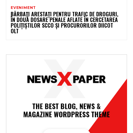
EVENIMENT
BĂRBAȚI ARESTAȚI PENTRU TRAFIC DE DROGURI,
ÎN DOUĂ DOSARE PENALE AFLATE ÎN CERCETAREA
POLIȚIȘTILOR SCCO ȘI PROCURORILOR DIICOT
OLT