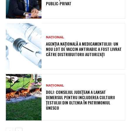
PUBLIC-PRIVAT
NAȚIONAL
AGENȚIA NAȚIONALĂ A MEDICAMENTULUI: UN
NOU LOT DE VACCIN ANTIRABIC A FOST LIVRAT
CĂTRE DISTRIBUITORII AUTORIZAȚI
NAȚIONAL
DOLJ: CONSILIUL JUDEȚEAN A LANSAT
DEMERSUL PENTRU INCLUDEREA CULTURII
ȚESTULUI DIN OLTENIA ÎN PATRIMONIUL
UNESCO