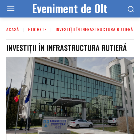
Eveniment de Olt
ACASĂ
ETICHETE
INVESTIȚII ÎN INFRASTRUCTURA RUTIERĂ
INVESTIȚII ÎN INFRASTRUCTURA RUTIERĂ