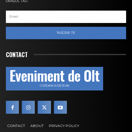
ORAȘUL TĂU.
ÎNSCRIE-TE
CONTACT
Eveniment de Olt
COTIDIAN JUDEȚEAN
CONTACT
ABOUT
PRIVACY POLICY