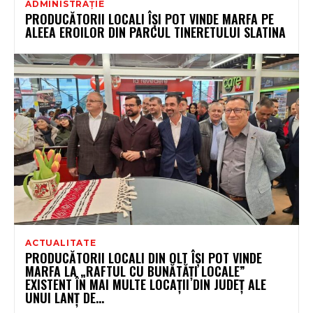
ADMINISTRAȚIE
PRODUCĂTORII LOCALI ÎȘI POT VINDE MARFA PE
ALEEA EROILOR DIN PARCUL TINERETULUI SLATINA
ACTUALITATE
PRODUCĂTORII LOCALI DIN OLT ÎȘI POT VINDE
MARFA LA „RAFTUL CU BUNĂTĂȚI LOCALE”
EXISTENT ÎN MAI MULTE LOCAȚII DIN JUDEȚ ALE
UNUI LANȚ DE...