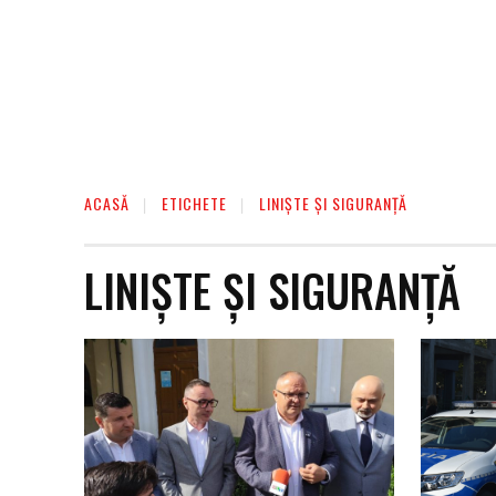
ACASĂ
ETICHETE
LINIȘTE ȘI SIGURANȚĂ
LINIȘTE ȘI SIGURANȚĂ