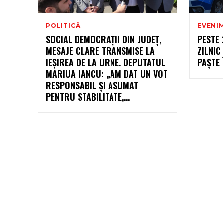
POLITICĂ
EVENI
SOCIAL DEMOCRAȚII DIN JUDEȚ,
PESTE 
MESAJE CLARE TRANSMISE LA
ZILNIC
IEȘIREA DE LA URNE. DEPUTATUL
PAȘTE 
MARIUA IANCU: „AM DAT UN VOT
RESPONSABIL ȘI ASUMAT
PENTRU STABILITATE,...