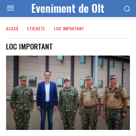
Eveniment de Olt
ACASĂ
ETICHETE
LOC IMPORTANT
LOC IMPORTANT