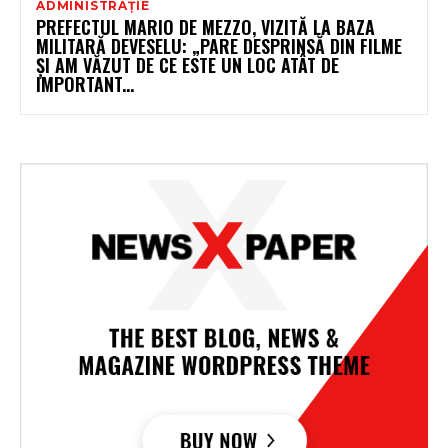
ADMINISTRAȚIE
PREFECTUL MARIO DE MEZZO, VIZITĂ LA BAZA
MILITARĂ DEVESELU: „PARE DESPRINSĂ DIN FILME
ȘI AM VĂZUT DE CE ESTE UN LOC ATÂT DE
IMPORTANT...